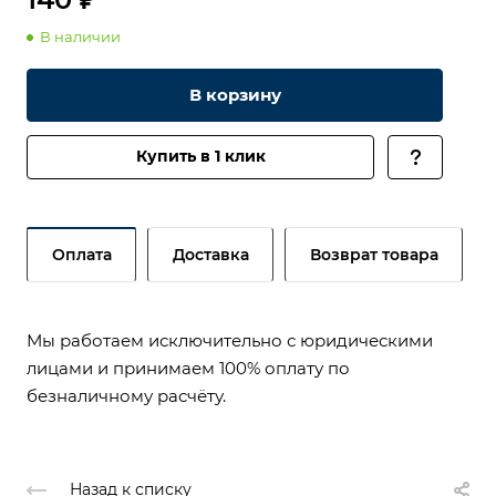
В наличии
В корзину
Купить в 1 клик
Оплата
Доставка
Возврат товара
Мы работаем исключительно с юридическими
лицами и принимаем 100% оплату по
безналичному расчёту.
Назад к списку