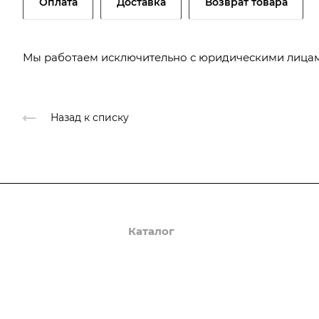
Оплата
Доставка
Возврат товара
Мы работаем исключительно с юридическими лицам
Назад к списку
О компании
Каталог
Доставка и оплата