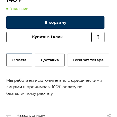
В наличии
В корзину
Купить в 1 клик
Оплата
Доставка
Возврат товара
Мы работаем исключительно с юридическими
лицами и принимаем 100% оплату по
безналичному расчёту.
Назад к списку