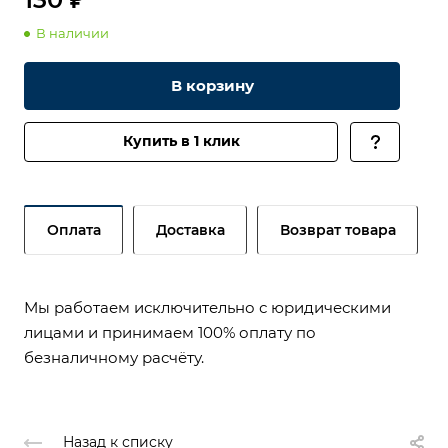
В наличии
В корзину
Купить в 1 клик
Оплата
Доставка
Возврат товара
Мы работаем исключительно с юридическими
лицами и принимаем 100% оплату по
безналичному расчёту.
Назад к списку