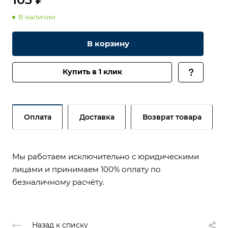
В наличии
В корзину
Купить в 1 клик
Оплата
Доставка
Возврат товара
Мы работаем исключительно с юридическими
лицами и принимаем 100% оплату по
безналичному расчёту.
Назад к списку