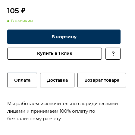
105 ₽
В наличии
В корзину
Купить в 1 клик
Оплата
Доставка
Возврат товара
Мы работаем исключительно с юридическими
лицами и принимаем 100% оплату по
безналичному расчёту.