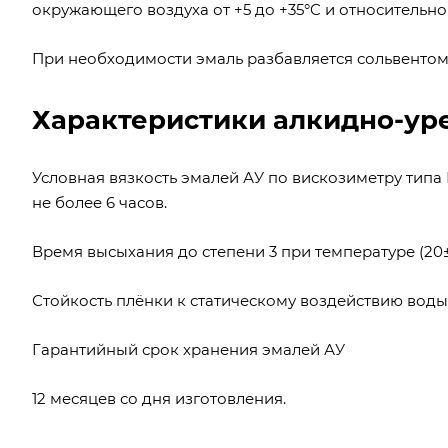
окружающего воздуха от +5 до +35°C и относительно
При необходимости эмаль разбавляется сольвентом,
Характеристики алкидно-ур
Условная вязкость эмалей АУ по вискозиметру типа 
не более 6 часов.
Время высыхания до степени 3 при температуре (20±2
Стойкость плёнки к статическому воздействию воды 
Гарантийный срок хранения эмалей АУ
12 месяцев со дня изготовления.