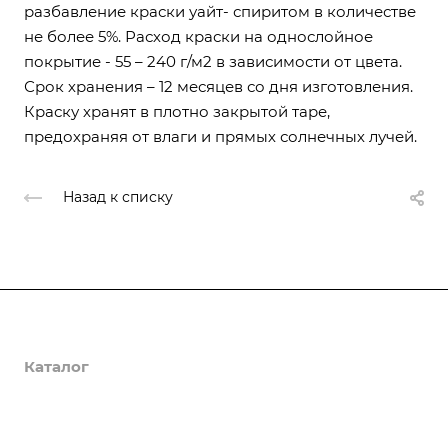
разбавление краски уайт- спиритом в количестве
не более 5%. Расход краски на однослойное
покрытие - 55 – 240 г/м2 в зависимости от цвета.
Срок хранения – 12 месяцев со дня изготовления.
Краску хранят в плотно закрытой таре,
предохраняя от влаги и прямых солнечных лучей.
Назад к списку
О компании
Каталог
Доставка и оплата
Полезная информация