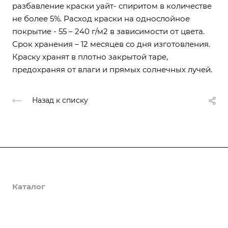
разбавление краски уайт- спиритом в количестве
не более 5%. Расход краски на однослойное
покрытие - 55 – 240 г/м2 в зависимости от цвета.
Срок хранения – 12 месяцев со дня изготовления.
Краску хранят в плотно закрытой таре,
предохраняя от влаги и прямых солнечных лучей.
Назад к списку
О компании
Каталог
Доставка и оплата
Полезная информация