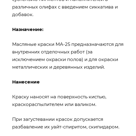
различных олифах с введением сиккатива и
добавок.
Назначение:
Масляные краски МА-25 предназначаются для
внутренних отделочных работ (за
исключением окраски полов) и для окраски
металлических и деревянных изделий.
Нанесение
Краску наносят на поверхность кистью,
краскораспылителем или валиком.
При загустевании красок допускается
разбавление их уайт-спиритом, скипидаром.