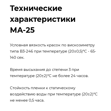
Технические
характеристики
МА-25
Условная вязкость красок по вискозиметру
типа B3-246 при температуре (20±0,5)°C - 65-
140 сек.
Время высыхания до степени 3 при
температуре (20±2)°C не более 24 часов.
Стойкость пленки к статическому
воздействию воды при температуре (20±2)°C
не менее 0,5 часа.