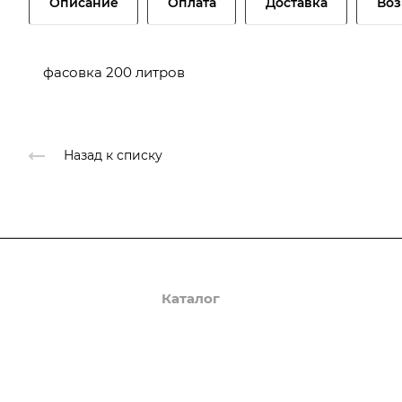
Описание
Оплата
Доставка
Воз
фасовка 200 литров
Назад к списку
О компании
Каталог
Доставка и оплата