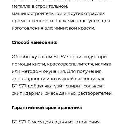
металла в строительной,
машиностроительной и других отраслях
промышленности. Также используется для
изготовления алюминиевой краски.
Способ нанесения:
Обработку лаком БТ-577 производят при
помощи кисти, краскораспылителя, налива
или методом окунания. Для получения
однородности или нужной вязкости лак
БТ-577 добавляют уайт-спирит, сольвент,
скипидар или смесь данных растворителей.
Гарантийный срок хранения:
БТ-577 6 месяцев со дня изготовления.