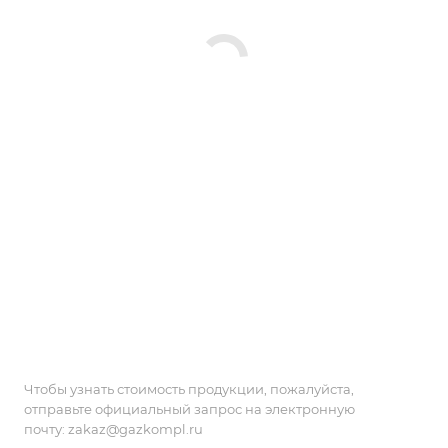
Чтобы узнать стоимость продукции, пожалуйста,
отправьте официальный запрос на электронную
почту:
zakaz@gazkompl.ru