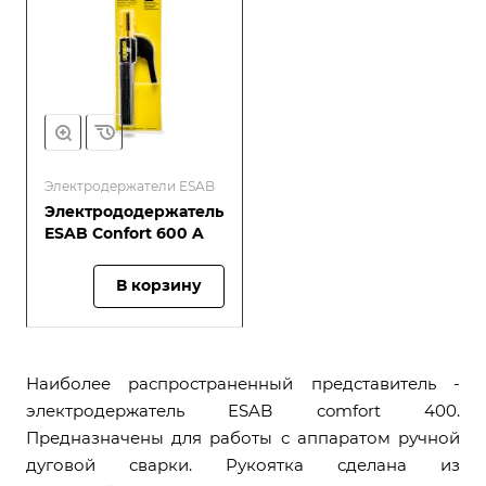
Электродержатели ESAB
Электрододержатель
ESAB Confort 600 A
В корзину
Наиболее распространенный представитель -
электродержатель ESAB comfort 400.
Предназначены для работы с аппаратом ручной
дуговой сварки. Рукоятка сделана из