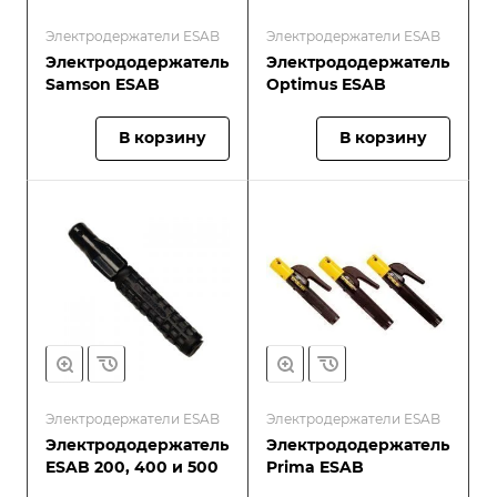
Электродержатели ESAB
Электродержатели ESAB
Электрододержатель
Электрододержатель
Samson ESAB
Optimus ESAB
В корзину
В корзину
Электродержатели ESAB
Электродержатели ESAB
Электрододержатель
Электрододержатель
ESAB 200, 400 и 500
Prima ESAB