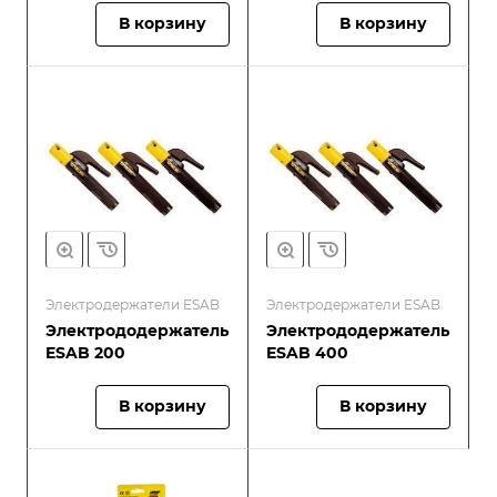
В корзину
В корзину
Электродержатели ESAB
Электродержатели ESAB
Электрододержатель
Электрододержатель
ESAB 200
ESAB 400
В корзину
В корзину