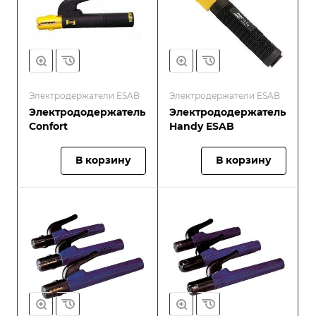
Электродержатели ESAB
Электродержатели ESAB
Электрододержатель
Электрододержатель
Confort
Handy ESAB
В корзину
В корзину