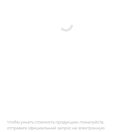
Чтобы узнать стоимость продукции, пожалуйста,
отправьте официальный запрос на электронную