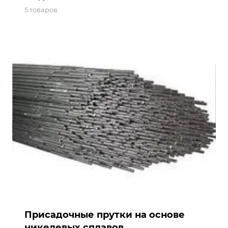
5 товаров
Присадочные прутки на основе
никелевых сплавов