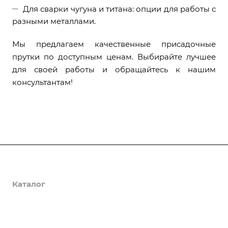
Для сварки чугуна и титана: опции для работы с
разными металлами.
Мы предлагаем качественные присадочные
прутки по доступным ценам. Выбирайте лучшее
для своей работы и обращайтесь к нашим
консультантам!
О компании
Каталог
Доставка и оплата
Полезная информация