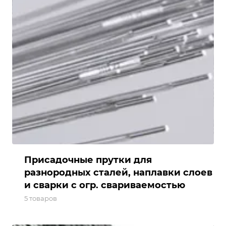
Присадочные прутки для
разнородных сталей, наплавки слоев
и сварки с огр. свариваемостью
5 товаров