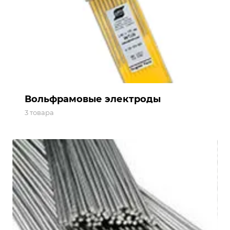
Вольфрамовые электроды
3 товара