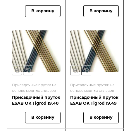
В корзину
В корзину
Присадочные прутки на
Присадочные прутки на
основе медных сплавов
основе медных сплавов
Присадочный пруток
Присадочный пруток
ESAB OK Tigrod 19.40
ESAB OK Tigrod 19.49
В корзину
В корзину