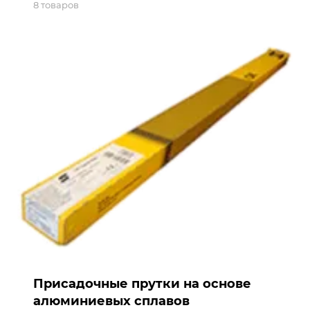
8 товаров
Присадочные прутки на основе
алюминиевых сплавов