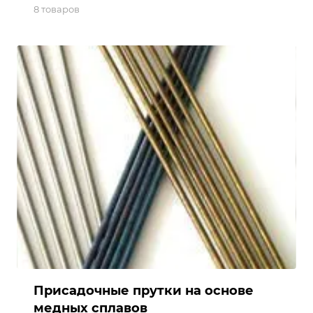
8 товаров
Присадочные прутки на основе
медных сплавов