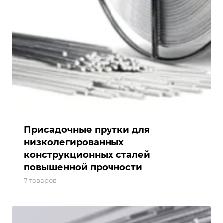
Присадочные прутки для
низколегированных
конструкционных сталей
повышенной прочности
7 товаров