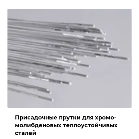
Присадочные прутки для хромо-
молибденовых теплоустойчивых
сталей