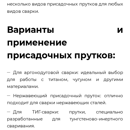
несколько видов присадочных прутков для любых
видов сварки.
Варианты и
применение
присадочных прутков:
Для аргонодуговой сварки: идеальный выбор
для работы с титаном, чугуном и другими
материалами.
Нержавеющий присадочный пруток: отлично
подходит для сварки нержавеющих сталей.
Для ТИГ-сварки: прутки, специально
разработанные для тунгстеново-инертного
сваривания.