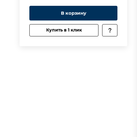
В корзину
Купить в 1 клик