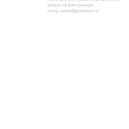
запрос на электронную
почту:
zakaz@gazkompl.ru