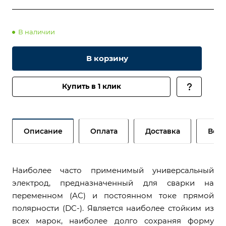
В наличии
В корзину
Купить в 1 клик
Описание
Оплата
Доставка
Возв
Наиболее часто применимый универсальный
электрод, предназначенный для сварки на
переменном (AC) и постоянном токе прямой
полярности (DC-). Является наиболее стойким из
всех марок, наиболее долго сохраняя форму