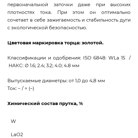
первоначальной заточки даже при высоких
плотностях тока. При этом он оптимально
сочетает в себе зажигаемость и стабильность дуги
с экологической безопасностью.
Цветовая маркировка торца: золотой.
Классификации и одобрения: ISO 6848: WLa 15 /
НАКС: ∅ 1.6; 2.4; 3.2; 4.0; 4.8 мм
Выпускаемые диаметры: от 1,0 до 4,8 мм
Ток: ~ / = (–)
Химический состав прутка, %
W
LaO2