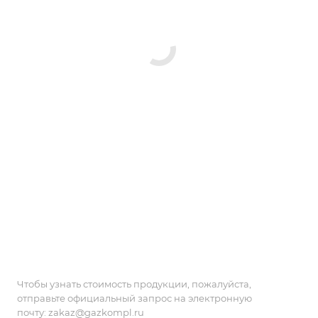
Чтобы узнать стоимость продукции, пожалуйста,
отправьте официальный запрос на электронную
почту:
zakaz@gazkompl.ru