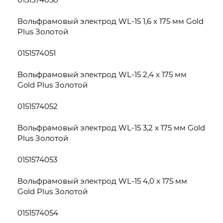
Вольфрамовый электрод WL-15 1,6 x 175 мм Gold
Plus Золотой
0151574051
Вольфрамовый электрод WL-15 2,4 x 175 мм
Gold Plus Золотой
0151574052
Вольфрамовый электрод WL-15 3,2 x 175 мм Gold
Plus Золотой
0151574053
Вольфрамовый электрод WL-15 4,0 x 175 мм
Gold Plus Золотой
0151574054