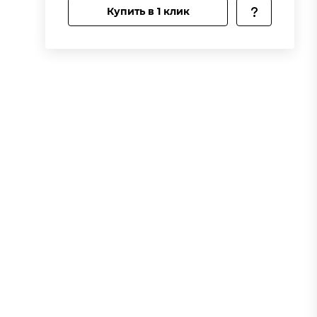
Купить в 1 клик