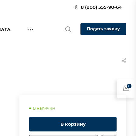
8 (800) 555-90-64
Подать заявку
ЛАТА
0
В наличии
В корзину