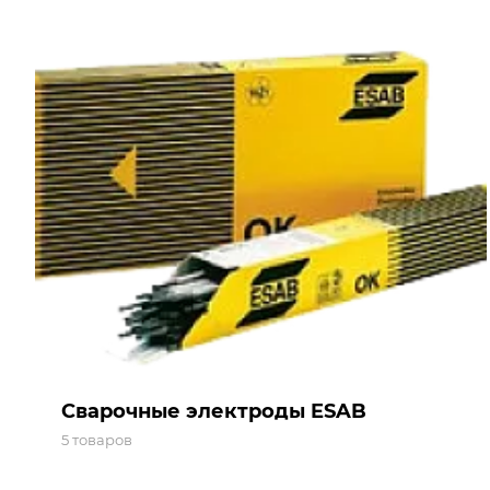
Сварочные электроды ESAB
5 товаров