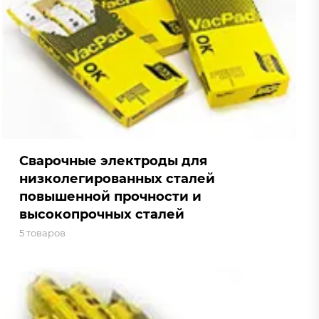
Сварочные электроды для
низколегированных сталей
повышенной прочности и
высокопрочных сталей
5 товаров