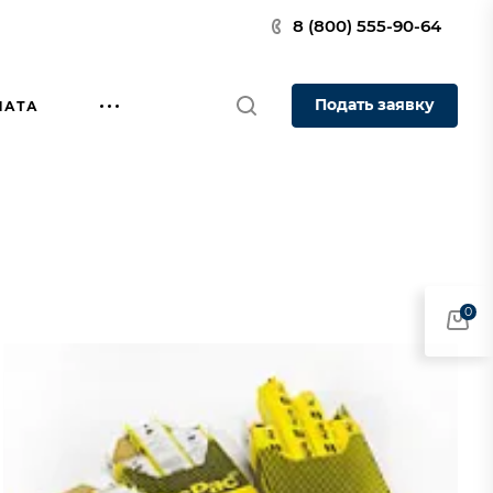
8 (800) 555-90-64
Подать заявку
ЛАТА
0