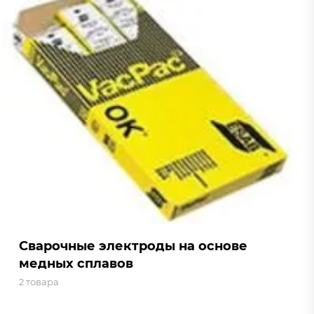
Сварочные электроды на основе
медных сплавов
2 товара