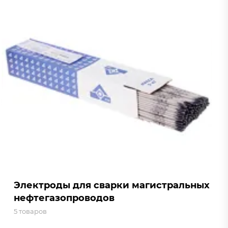
Электроды для сварки магистральных
нефтегазопроводов
5 товаров