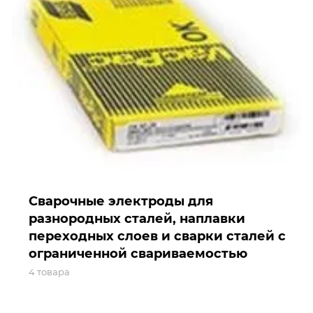
Сварочные электроды для
разнородных сталей, наплавки
переходных слоев и сварки сталей с
ограниченной свариваемостью
4 товара