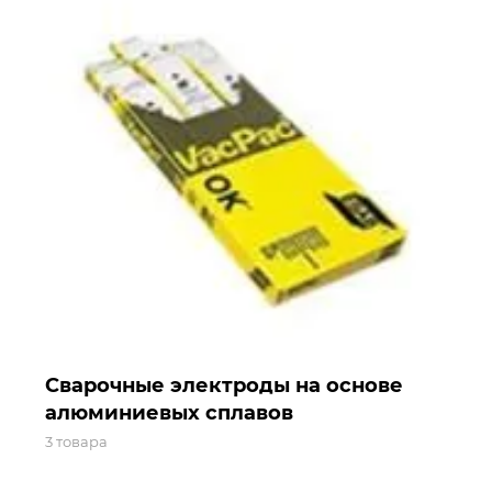
Сварочные электроды на основе
алюминиевых сплавов
3 товара