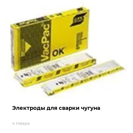
Электроды для сварки чугуна
4 товара