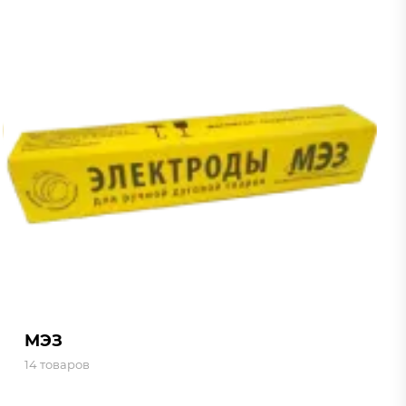
МЭЗ
14 товаров