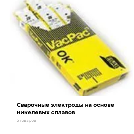
Сварочные электроды на основе
никелевых сплавов
5 товаров