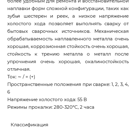
более удобным для ремонта и восстановительной
наплавки форм сложной конфигурации, таких как
зубья шестерен и реек, а низкое напряжение
холостого хода позволяет выполнять сварку от
бытовых сварочных источников. Механическая
обрабатываемость наплавленного металла очень
хорошая, коррозионная стойкость очень хорошая,
стойкость к трению металла о металл после
упрочнения очень хорошая, окалиностойкость
отличная.
Ток: ∼ / = (+)
Пространственные положения при сварке: 1, 2, 3, 4,
6
Напряжение холостого хода: 55 В
Режимы прокалки: 280-320°С, 2 часа
Классификация