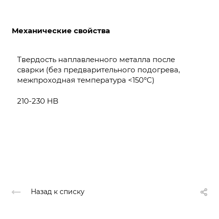
Механические свойства
Твердость наплавленного металла после
сварки (без предварительного подогрева,
межпроходная температура <150°C)
210-230 HB
Назад к списку