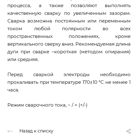
процесса, а также позволяют выполнять
качественную сварку по увеличенным зазорам.
Сварка возможна постоянным или переменным
током любой полярности во всех
пространственных положениях, кроме
вертикального сверху вниз. Рекомендуемая длина
дуги при сварке –короткая (методом опирания)
или средняя.
Перед сваркой электроды необходимо
прокаливать при температуре 170±10 °С не менее 1
часа.
Режим сварочного тока, ~ / = (+/-)
Назад к списку