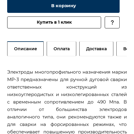
В корзину
Купить в 1 клик
Описание
Оплата
Доставка
Возв
Электроды многопрофильного назначения марки
МР-3 предназначены для ручной дуговой сварки
ответственных конструкций из
низкоуглеродистых и низколегированных сталей
с временным сопротивлением до 490 Мпа. В
отличии от большинства электродов
аналогичного типа, они рекомендуются также и
для сварки на форсированных режимах, что
обеспечивает повышенную производительность