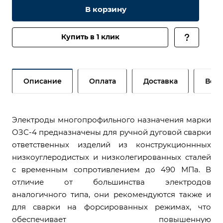
В корзину
Купить в 1 клик
Описание
Оплата
Доставка
Возв
Электроды многопрофильного назначения марки
ОЗС-4 предназначены для ручной дуговой сварки
ответственных изделий из конструкционнных
низкоуглеродистых и низколегированных сталей
с временным сопротивлением до 490 МПа. В
отличие от большинства электродов
аналогичного типа, они рекомендуются также и
для сварки на форсированных режимах, что
обеспечивает повышенную