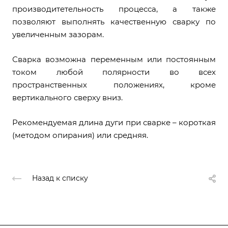
производитетельность процесса, а также
позволяют выполнять качественную сварку по
увеличенным зазорам.
Сварка возможна переменным или постоянным
током любой полярности во всех
пространственных положениях, кроме
вертикального сверху вниз.
Рекомендуемая длина дуги при сварке – короткая
(методом опирания) или средняя.
Назад к списку