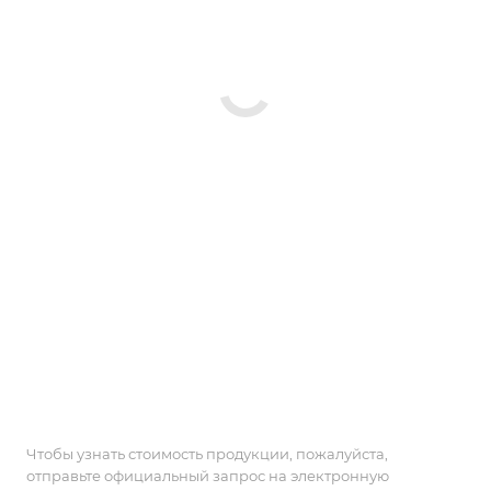
Чтобы узнать стоимость продукции, пожалуйста,
отправьте официальный запрос на электронную