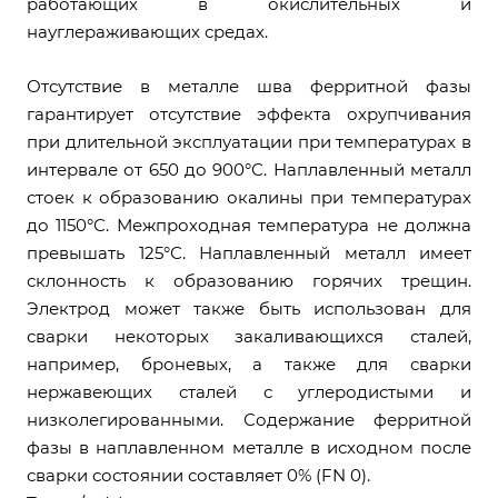
работающих в окислительных и
науглераживающих средах.
Отсутствие в металле шва ферритной фазы
гарантирует отсутствие эффекта охрупчивания
при длительной эксплуатации при температурах в
интервале от 650 до 900°С. Наплавленный металл
стоек к образованию окалины при температурах
до 1150°С. Межпроходная температура не должна
превышать 125°С. Наплавленный металл имеет
склонность к образованию горячих трещин.
Электрод может также быть использован для
сварки некоторых закаливающихся сталей,
например, броневых, а также для сварки
нержавеющих сталей с углеродистыми и
низколегированными. Содержание ферритной
фазы в наплавленном металле в исходном после
сварки состоянии составляет 0% (FN 0).