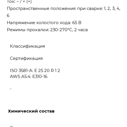
Ток: ~ / = (+)
Пространственные положения при сварке: 1, 2, 3, 4,
6
Напряжение холостого хода: 65 В
Режимы прокалки: 230-270°С, 2 часа
Классификация
Сертификация
ISO 3581-A: E 25 20 R 1 2
AWS A5.4: E310-16
-
Химический состав