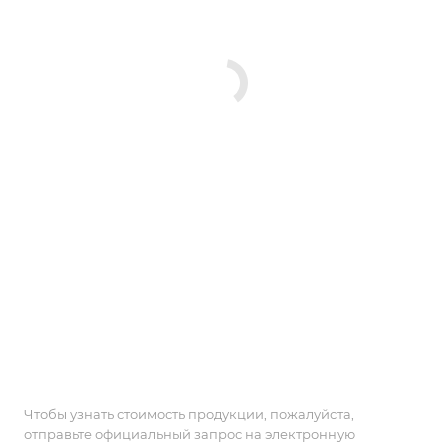
Чтобы узнать стоимость продукции, пожалуйста,
отправьте официальный запрос на электронную