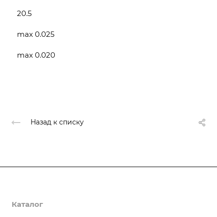
20.5
max 0.025
max 0.020
Назад к списку
О компании
Каталог