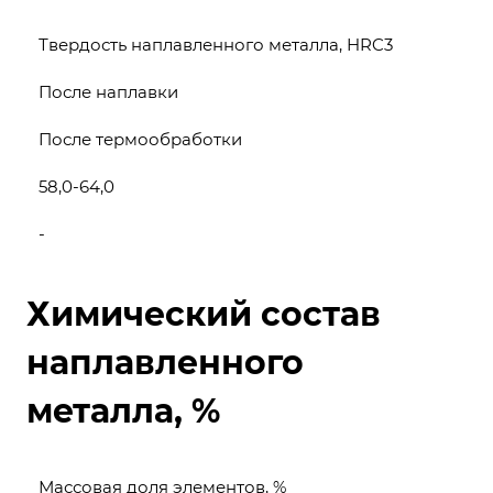
Твердость наплавленного металла, HRC3
После наплавки
После термообработки
58,0-64,0
-
Химический состав
наплавленного
металла, %
Массовая доля элементов, %