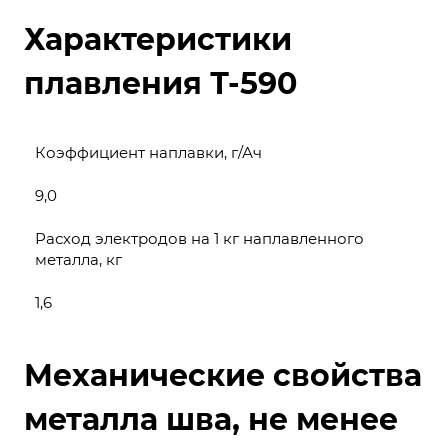
Характеристики
плавления Т-590
Коэффициент наплавки, г/Ач
9,0
Расход электродов на 1 кг наплавленного
металла, кг
1,6
Механические свойства
металла шва, не менее