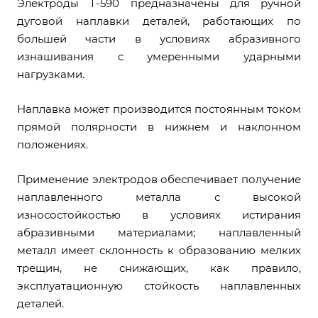
Электроды Т-590 предназначены для ручной
дуговой наплавки деталей, работающих по
большей части в условиях абразивного
изнашивания с умеренными ударными
нагрузками.
Наплавка может производится постоянным током
прямой полярности в нижнем и наклонном
положениях.
Применение электродов обеспечивает получение
наплавленного металла с высокой
износостойкостью в условиях истирания
абразивными материалами; наплавленный
металл имеет склонность к образованию мелких
трещин, не снижающих, как правило,
эксплуатационную стойкость наплавленных
деталей.