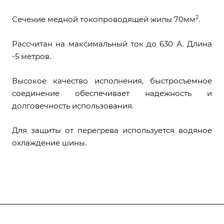
2
Сечение медной токопроводящей жилы 70мм
.
Рассчитан на максимальный ток до 630 А. Длина
-5 метров.
Высокое качество исполнения, быстросъемное
соединение обеспечивает надежность и
долговечность использования.
Для защиты от перегрева используется водяное
охлаждение шины.
О компании