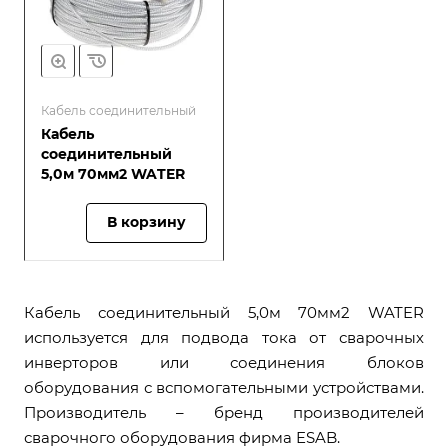
Кабель соединительный
Кабель
соединительный
5,0м 70мм2 WATER
В корзину
Кабель соединительный 5,0м 70мм2 WATER
используется для подвода тока от сварочных
инверторов или соединения блоков
оборудования с вспомогательными устройствами.
Производитель – бренд производителей
сварочного оборудования фирма ESAB.