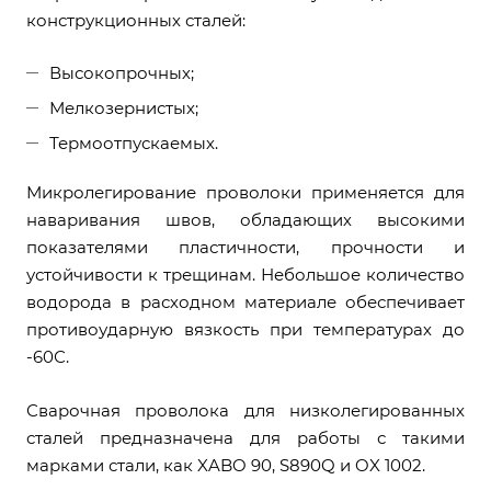
конструкционных сталей:
Высокопрочных;
Мелкозернистых;
Термоотпускаемых.
Микролегирование проволоки применяется для
наваривания швов, обладающих высокими
показателями пластичности, прочности и
устойчивости к трещинам. Небольшое количество
водорода в расходном материале обеспечивает
противоударную вязкость при температурах до
-60С.
Сварочная проволока для низколегированных
сталей предназначена для работы с такими
марками стали, как XABO 90, S890Q и OX 1002.