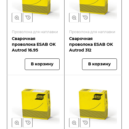
Проволока для наплавки
Проволока для наплавки
Сварочная
Сварочная
проволока ESAB OK
проволока ESAB OK
Autrod 16.95
Autrod 312
В корзину
В корзину