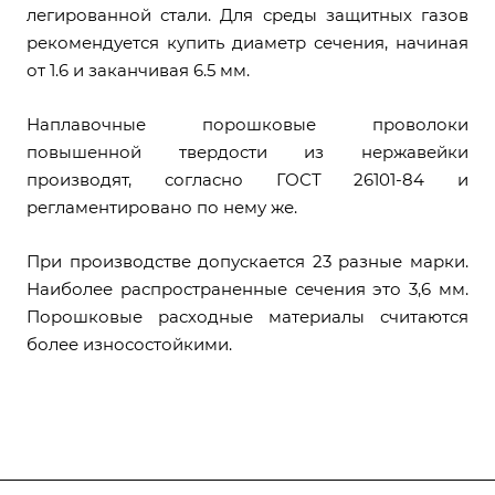
легированной стали. Для среды защитных газов
рекомендуется купить диаметр сечения, начиная
от 1.6 и заканчивая 6.5 мм.
Наплавочные порошковые проволоки
повышенной твердости из нержавейки
производят, согласно ГОСТ 26101-84 и
регламентировано по нему же.
При производстве допускается 23 разные марки.
Наиболее распространенные сечения это 3,6 мм.
Порошковые расходные материалы считаются
более износостойкими.