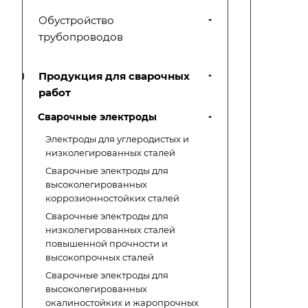
Обустройство
трубопроводов
Продукция для сварочных
работ
Сварочные электроды
Электроды для углеродистых и
низколегированных сталей
Сварочные электроды для
высоколегированных
коррозионностойких сталей
Сварочные электроды для
низколегированных сталей
повышенной прочности и
высокопрочных сталей
Сварочные электроды для
высоколегированных
окалиностойких и жаропрочных