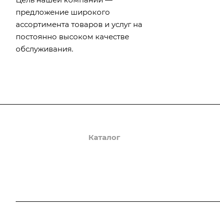
предложение широкого
ассортимента товаров и услуг на
постоянно высоком качестве
обслуживания.
О компании
Каталог
Доставка и оплата