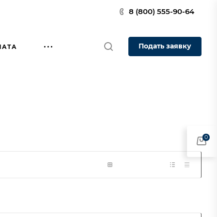
8 (800) 555-90-64
Подать заявку
ЛАТА
0