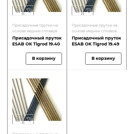
Присадочные прутки на
Присадочные прутки на
основе медных сплавов
основе медных сплавов
Присадочный пруток
Присадочный пруток
ESAB OK Tigrod 19.40
ESAB OK Tigrod 19.49
В корзину
В корзину