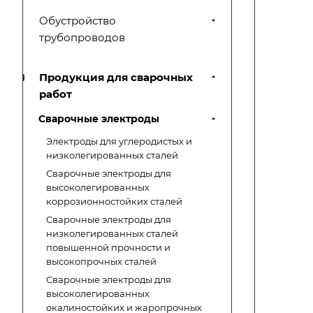
Обустройство
трубопроводов
Продукция для сварочных
работ
Сварочные электроды
Электроды для углеродистых и
низколегированных сталей
Сварочные электроды для
высоколегированных
коррозионностойких сталей
Сварочные электроды для
низколегированных сталей
повышенной прочности и
высокопрочных сталей
Сварочные электроды для
высоколегированных
окалиностойких и жаропрочных