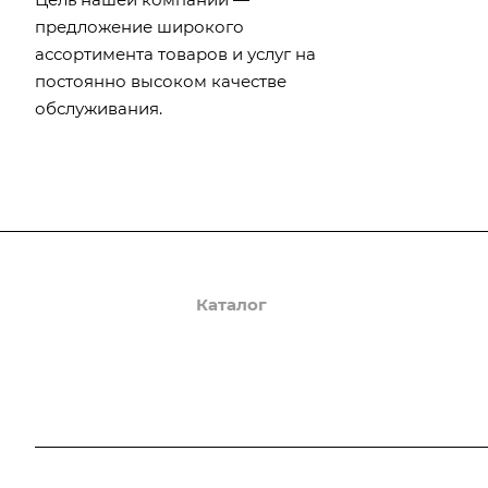
предложение широкого
ассортимента товаров и услуг на
постоянно высоком качестве
обслуживания.
О компании
Каталог
Доставка и оплата