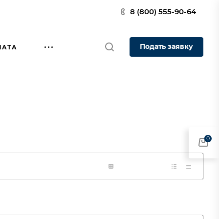
8 (800) 555-90-64
Подать заявку
ЛАТА
0