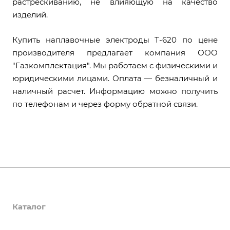
растрескиванию, не влияющую на качество
изделий.
Купить наплавочные электроды Т-620 по цене
производителя предлагает компания ООО
"Газкомплектация". Мы работаем с физическими и
юридическими лицами. Оплата — безналичный и
наличный расчет. Информацию можно получить
по телефонам и через форму обратной связи.
О компании
Каталог
Доставка и оплата