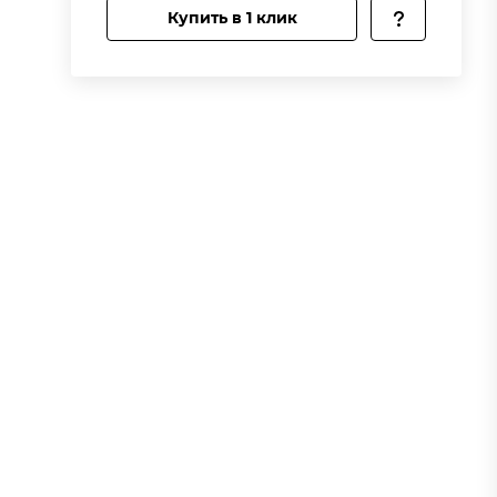
Купить в 1 клик