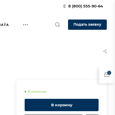
8 (800) 555-90-64
Подать заявку
ЛАТА
0
В наличии
В корзину