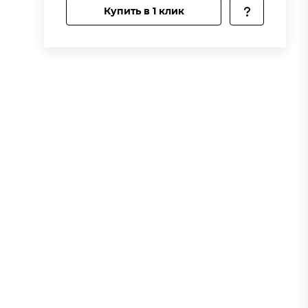
Купить в 1 клик