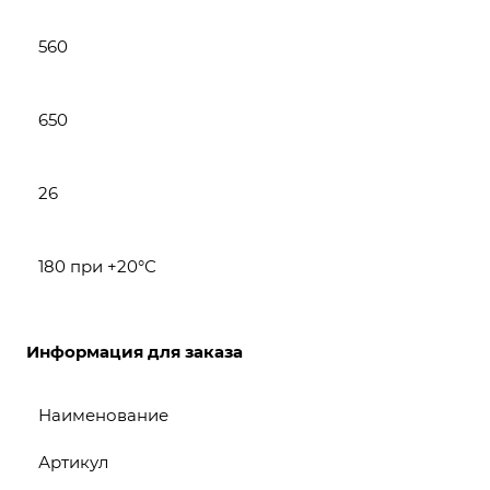
560
650
26
180 при +20°С
Информация для заказа
Наименование
Артикул