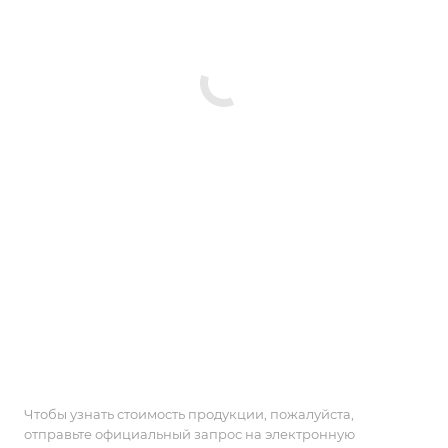
Чтобы узнать стоимость продукции, пожалуйста,
отправьте официальный запрос на электронную