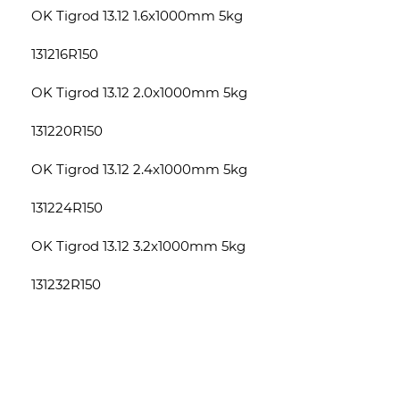
OK Tigrod 13.12 1.6x1000mm 5kg
131216R150
OK Tigrod 13.12 2.0x1000mm 5kg
131220R150
OK Tigrod 13.12 2.4x1000mm 5kg
131224R150
OK Tigrod 13.12 3.2x1000mm 5kg
131232R150