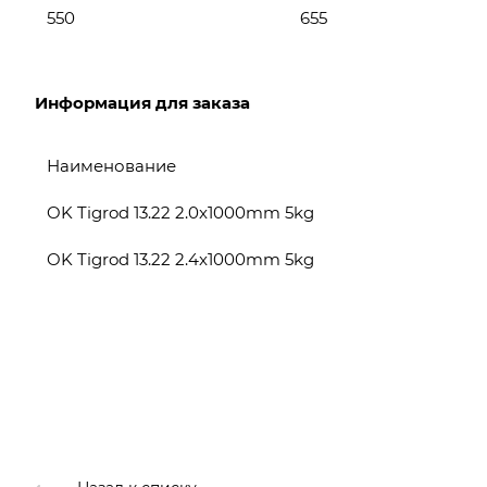
550
655
Информация для заказа
Наименование
OK Tigrod 13.22 2.0x1000mm 5kg
OK Tigrod 13.22 2.4x1000mm 5kg