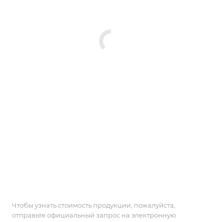
Чтобы узнать стоимость продукции, пожалуйста,
отправьте официальный запрос на электронную