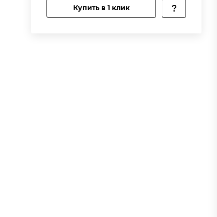
Купить в 1 клик