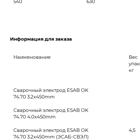
540
630
Информация для заказа
Наименование
Вес
упак
кг
Сварочный электрод ESAB OK
74.70 3.2x450mm
Сварочный электрод ESAB OK
74.70 4.0x450mm
Сварочный электрод ESAB OK
4,5
74.70 3.2x450mm (ЭСАБ-СВЭЛ)