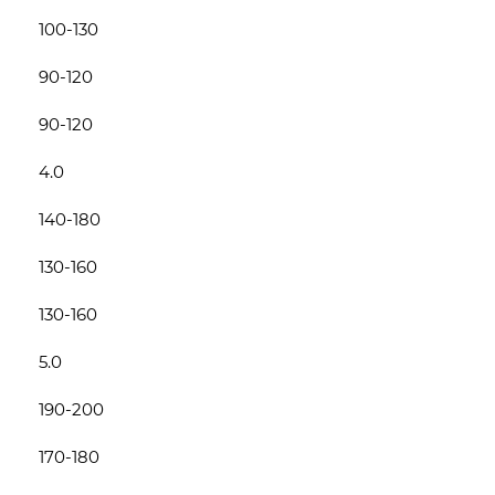
100-130
90-120
90-120
4.0
140-180
130-160
130-160
5.0
190-200
170-180