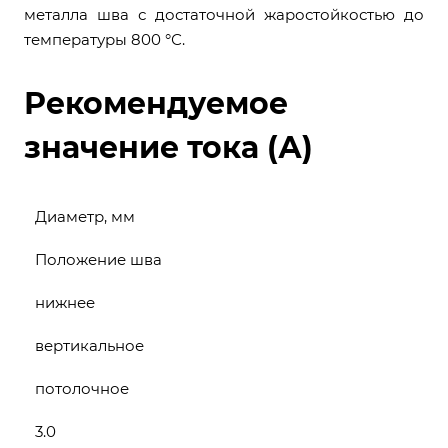
металла шва с достаточной жаростойкостью до
температуры 800 °С.
Рекомендуемое
значение тока (А)
Диаметр, мм
Положение шва
нижнее
вертикальное
потолочное
3.0