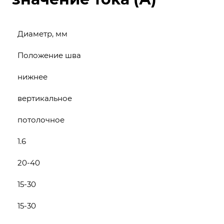
Диаметр, мм
Положение шва
нижнее
вертикальное
потолочное
1.6
20-40
15-30
15-30