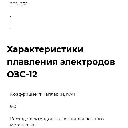
200-250
-
-
Характеристики
плавления электродов
ОЗС-12
Коэффициент наплавки, г/Ач
9,0
Расход электродов на 1 кг наплавленного
металла, кг