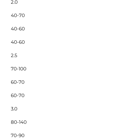
2.0
40-70
40-60
40-60
2.5
70-100
60-70
60-70
3.0
80-140
70-90