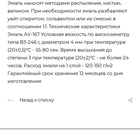
Эмаль наносят методами распыления, кистью,
валиком. При необходимости эмаль разбавляют
уайт-спиритом, сольвентом или их смесью в
соотношении 1:1. Технические характеристики
Эмаль АУ-167 Условная вязкость по вискозиметру
типа B3-246 с диаметром 4 мм при температуре
(20±0,5)°C - 55-80 сек. Время высыхания до
степени 3 при температуре (20±2)°C - не более 24
часов. Расход эмали на 1 слой - 120-150 г/м2
Гарантийный срок хранения 12 месяцев со дня
изготовления
Назад к списку