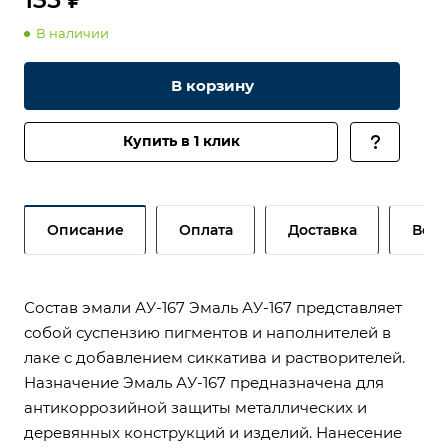
В наличии
В корзину
Купить в 1 клик
Описание
Оплата
Доставка
Возв
Состав эмали АУ-167 Эмаль АУ-167 представляет
собой суспензию пигментов и наполнителей в
лаке с добавлением сиккатива и растворителей.
Назначение Эмаль АУ-167 предназначена для
антикоррозийной защиты металлических и
деревянных конструкций и изделий. Нанесение