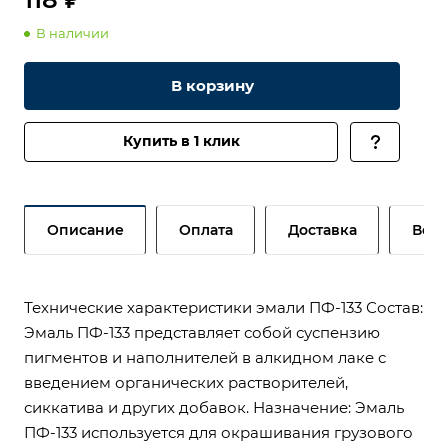
В наличии
В корзину
Купить в 1 клик
Описание
Оплата
Доставка
Возв
Технические характеристики эмали ПФ-133 Состав:
Эмаль ПФ-133 представляет собой суспензию
пигментов и наполнителей в алкидном лаке с
введением органических растворителей,
сиккатива и других добавок. Назначение: Эмаль
ПФ-133 используется для окрашивания грузового