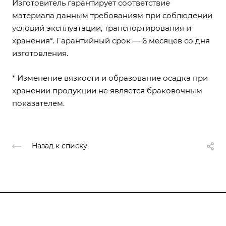
Изготовитель гарантирует соответствие
материала данным требованиям при соблюдении
условий эксплуатации, транспортирования и
хранения*. Гарантийный срок — 6 месяцев со дня
изготовления.
* Изменение вязкости и образование осадка при
хранении продукции не является браковочным
показателем.
Назад к списку
О компании