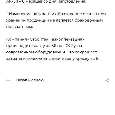
АК-511
– 6 месяцев со дня изготовления.
* Изменение вязкости и образование осадка при
хранении продукции не является браковочным
показателем.
Компания «Стройтэк Газкоплектация»
производит краску ак 511 по ГОСТу, на
современном оборудовании. Что сокращает
затраты и позволяет снизить цену краску ак 511.
Назад к списку
О компании