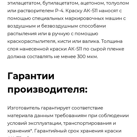
этилацетатом, бутилацетатом, ацетоном, толуолом
или растворителем Р-4. Краску АК-511 наносят с
помощью специальных маркировочных машин с
воздушным и безвоздушным способами
распыления или в ручную с помощью
краскораспылителя, кисти или валика. Толщина
слоя нанесенной краски АК-511 по сырой пленке
должна составлять не менее 300 мкм.
Гарантии
производителя:
Изготовитель гарантирует соответствие
материала данным требованиям при соблюдении
условий эксплуатации, транспортирования и
хранения*. Гарантийный срок хранения краски