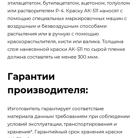
этилацетатом, бутилацетатом, ацетоном, толуолом
или растворителем Р-4. Краску АК-511 наносят с
помощью специальных маркировочных машин с
воздушным и безвоздушным способами
распыления или в ручную с помощью
краскораспылителя, кисти или валика. Толщина
слоя нанесенной краски АК-511 по сырой пленке
должна составлять не менее 300 мкм.
Гарантии
производителя:
Изготовитель гарантирует соответствие
материала данным требованиям при соблюдении
условий эксплуатации, транспортирования и
хранения*. Гарантийный срок хранения краски