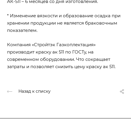
АК-511
– 6 месяцев со дня изготовления.
* Изменение вязкости и образование осадка при
хранении продукции не является браковочным
показателем.
Компания «Стройтэк Газкоплектация»
производит краску ак 511 по ГОСТу, на
современном оборудовании. Что сокращает
затраты и позволяет снизить цену краску ак 511.
Назад к списку
О компании