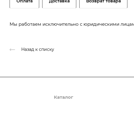
Оплата
Доставка
Возврат товара
Мы работаем исключительно с юридическими лицам
Назад к списку
О компании
Каталог
Доставка и оплата