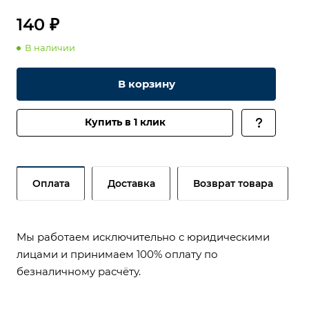
140 ₽
В наличии
В корзину
Купить в 1 клик
Оплата
Доставка
Возврат товара
Мы работаем исключительно с юридическими
лицами и принимаем 100% оплату по
безналичному расчёту.