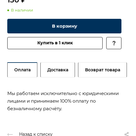
В наличии
В корзину
Купить в 1 клик
Оплата
Доставка
Возврат товара
Мы работаем исключительно с юридическими
лицами и принимаем 100% оплату по
безналичному расчёту.
Назад к списку